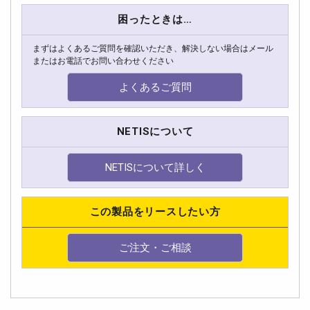
困ったときは…
まずはよくあるご質問を確認いただき、解決しない場合はメール
またはお電話でお問い合わせください
よくあるご質問
NETISについて
NETISについて詳しく
この製品をリースしたい方
ご注文・ご相談