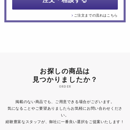
注文・相談する
ご注文までの流れはこちら
お探しの商品は
見つかりましたか？
ORDER
掲載のない商品でも、ご用意できる場合がございます。
気になることやご要望ありましたらお気軽にお問い合わせくださ
い。
経験豊富なスタッフが、御社に一番良い選択をご提案いたします！