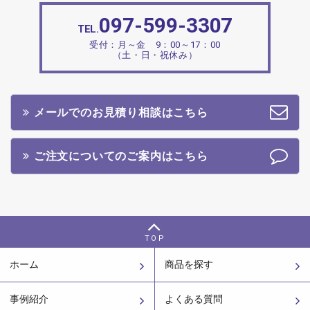
097-599-3307
TEL.
受付：月～金 9：00～17：00
（土・日・祝休み）
メールでのお見積り相談はこちら
ご注文についてのご案内はこちら
TOP
ホーム
商品を探す
事例紹介
よくある質問