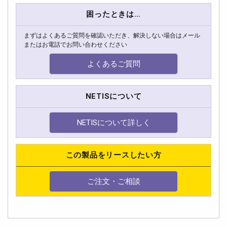
困ったときは…
まずはよくあるご質問を確認いただき、解決しない場合はメール
またはお電話でお問い合わせください
よくあるご質問
NETISについて
NETISについて詳しく
この製品をリースしたい方
ご注文・ご相談