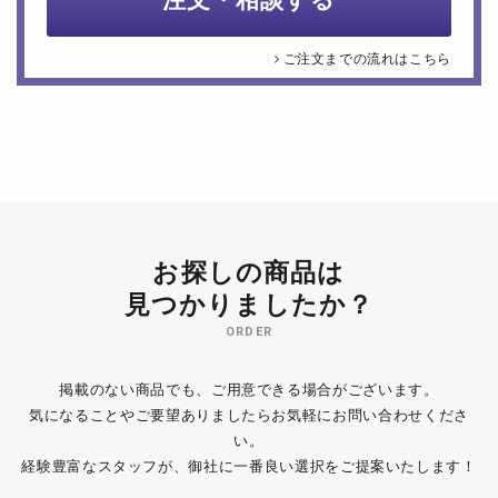
注文・相談する
ご注文までの流れはこちら
お探しの商品は
見つかりましたか？
ORDER
掲載のない商品でも、ご用意できる場合がございます。
気になることやご要望ありましたらお気軽にお問い合わせくださ
い。
経験豊富なスタッフが、御社に一番良い選択をご提案いたします！