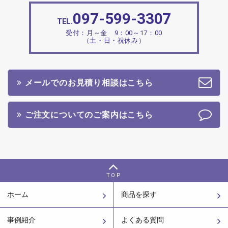
097-599-3307
TEL.
受付：月～金 9：00～17：00
（土・日・祝休み）
メールでのお見積り相談はこちら
ご注文についてのご案内はこちら
TOP
ホーム
商品を探す
事例紹介
よくある質問