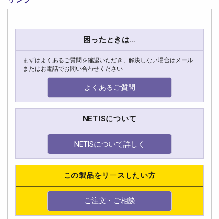
困ったときは…
まずはよくあるご質問を確認いただき、解決しない場合はメール
またはお電話でお問い合わせください
よくあるご質問
NETISについて
NETISについて詳しく
この製品をリースしたい方
ご注文・ご相談