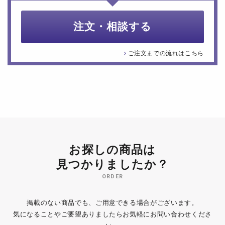
注文・相談する
ご注文までの流れはこちら
お探しの商品は
見つかりましたか？
ORDER
掲載のない商品でも、ご用意できる場合がございます。
気になることやご要望ありましたらお気軽にお問い合わせくださ