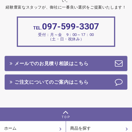
い。
経験豊富なスタッフが、御社に一番良い選択をご提案いたします！
097-599-3307
TEL.
受付：月～金 9：00～17：00
（土・日・祝休み）
メールでのお見積り相談はこちら
ご注文についてのご案内はこちら
TOP
ホーム
商品を探す