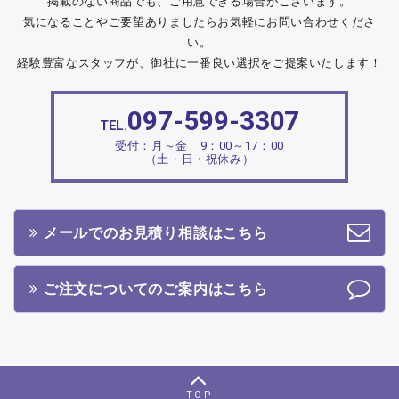
掲載のない商品でも、ご用意できる場合がございます。
気になることやご要望ありましたらお気軽にお問い合わせくださ
い。
経験豊富なスタッフが、御社に一番良い選択をご提案いたします！
097-599-3307
TEL.
受付：月～金 9：00～17：00
（土・日・祝休み）
メールでのお見積り相談はこちら
ご注文についてのご案内はこちら
TOP