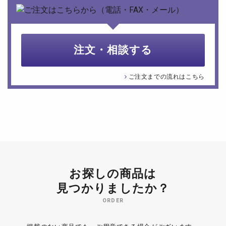
注文・相談する
ご注文までの流れはこちら
お探しの商品は
見つかりましたか？
ORDER