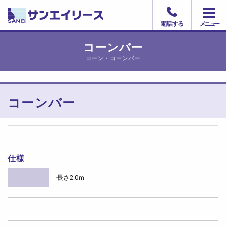
電話する
コーンバー
コーン・コーンバー
コーンバー
仕様
長さ2.0ｍ