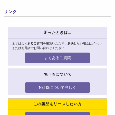
リンク
困ったときは…
まずはよくあるご質問を確認いただき、解決しない場合はメール
またはお電話でお問い合わせください
よくあるご質問
NETISについて
NETISについて詳しく
この製品をリースしたい方