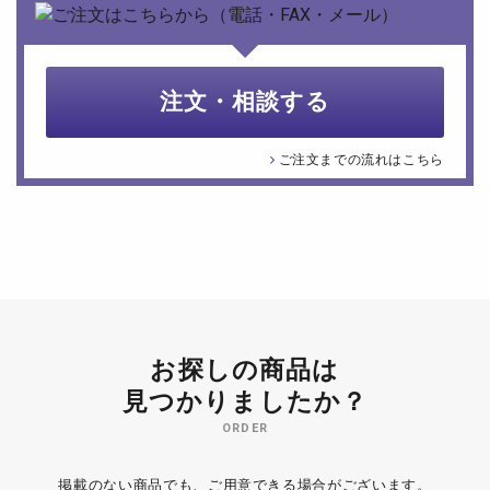
注文・相談する
ご注文までの流れはこちら
お探しの商品は
見つかりましたか？
ORDER
掲載のない商品でも、ご用意できる場合がございます。