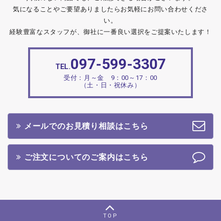
気になることやご要望ありましたらお気軽にお問い合わせくださ
い。
経験豊富なスタッフが、御社に一番良い選択をご提案いたします！
097-599-3307
TEL.
受付：月～金 9：00～17：00
（土・日・祝休み）
メールでのお見積り相談はこちら
ご注文についてのご案内はこちら
TOP