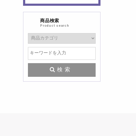
商品検索
Product search