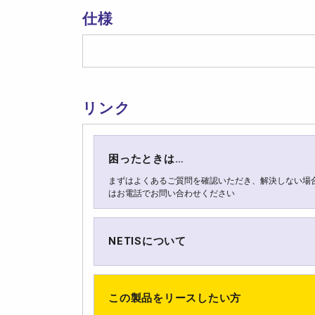
仕様
リンク
困ったときは…
まずはよくあるご質問を確認いただき、解決しない場
はお電話でお問い合わせください
NETISについて
この製品をリースしたい方