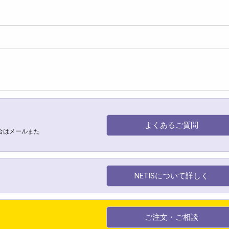
よくあるご質問
合はメールまた
NETISについて詳しく
ご注文・ご相談