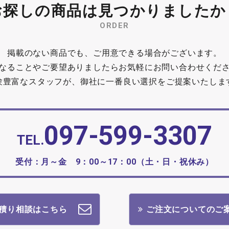
お探しの商品は
見つかりましたか
ORDER
掲載のない商品でも、ご用意できる場合がございます。
なることやご要望ありましたらお気軽にお問い合わせくだ
験豊富なスタッフが、御社に一番良い選択をご提案いたしま
097-599-3307
TEL.
受付：月～金 9：00～17：00
（土・日・祝休み）
積り相談はこちら
ご注文についてのご