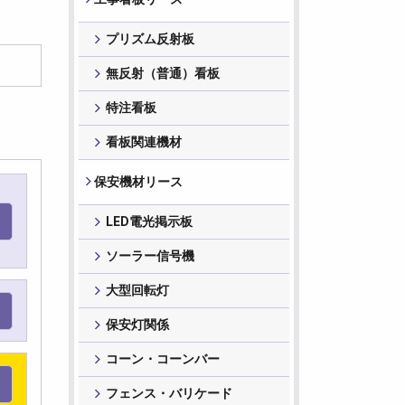
プリズム反射板
無反射（普通）看板
特注看板
看板関連機材
保安機材リース
LED電光掲示板
ソーラー信号機
大型回転灯
保安灯関係
コーン・コーンバー
フェンス・バリケード